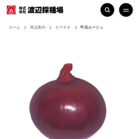
ホーム
商品案内
タマネギ
甲高ルージュ