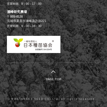
営業時間 9：00～17：00
瀬峰研究農場
〒989-4538
宮城県栗原市瀬峰諏訪原221
営業時間 9：00～16：30
PAGE TOP
©WATANABE SEED CO,.LTD. all rights reserved.