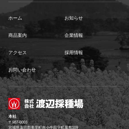
ホーム
お知らせ
商品案内
企業情報
アクセス
採用情報
お問い合わせ
本社
〒987-0003
宮城県遠田郡美里町南小牛田字町屋敷109