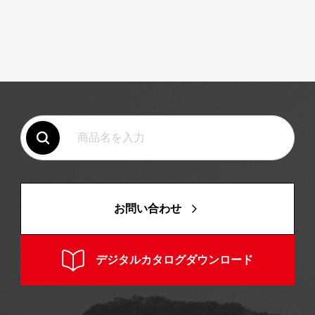
お問い合わせ
デジタルカタログダウンロード