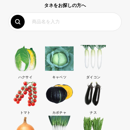
タネをお探しの方へ
ハクサイ
キャベツ
ダイコン
トマト
カボチャ
ナス