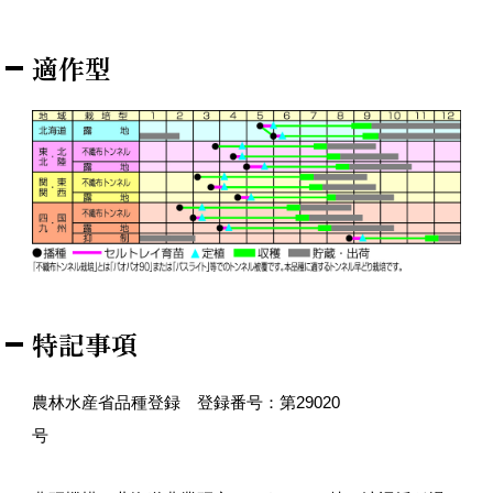
適作型
特記事項
農林水産省品種登録 登録番号：第29020
号