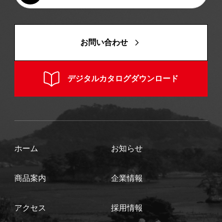
お問い合わせ
デジタルカタログダウンロード
ホーム
お知らせ
商品案内
企業情報
アクセス
採用情報