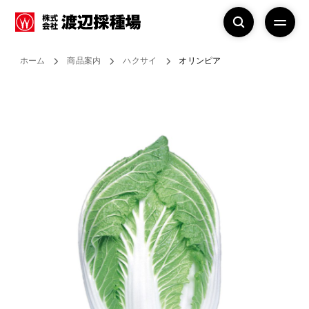
ホーム
商品案内
ハクサイ
オリンピア