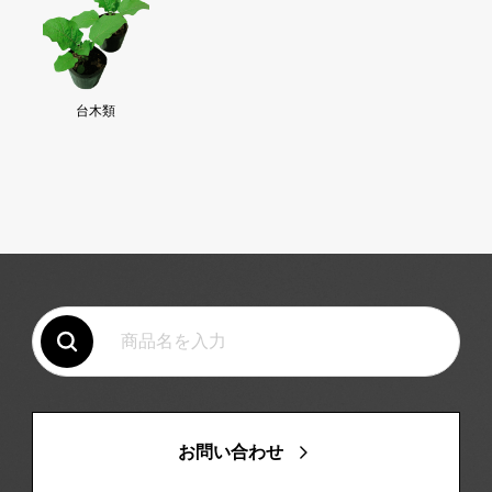
台木類
お問い合わせ