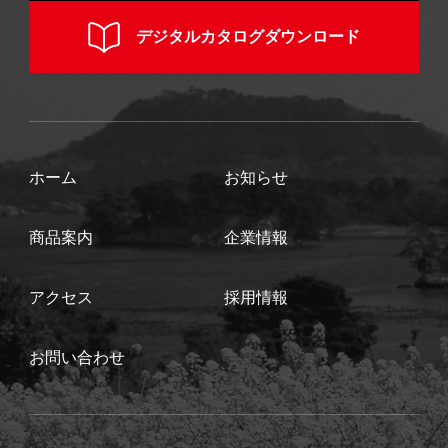
デジタルカタログダウンロード
ホーム
お知らせ
商品案内
企業情報
アクセス
採用情報
お問い合わせ